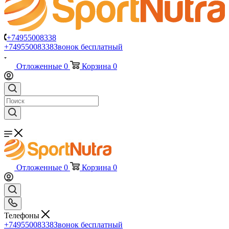
+74955008338
+74955008338
Звонок бесплатный
Отложенные
0
Корзина
0
Отложенные
0
Корзина
0
Телефоны
+74955008338
Звонок бесплатный