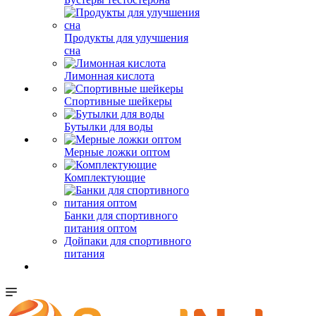
Продукты для улучшения
сна
Лимонная кислота
Спортивные шейкеры
Бутылки для воды
Мерные ложки оптом
Комплектующие
Банки для спортивного
питания оптом
Дойпаки для спортивного
питания