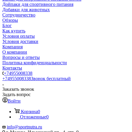
Дойпаки для спортивного питания
Добавки для животных
Сотрудничество
Обзоры
Блог
Как купить
Условия оплаты
Условия доставки
Компания
О компании
Вопросы и ответы
Политика конфиденциальности
Контакты
+74955008338
+74955008338
Звонок бесплатный
Заказать звонок
Задать вопрос
Войти
Корзина
0
Отложенные
0
info@sportnutra.ru