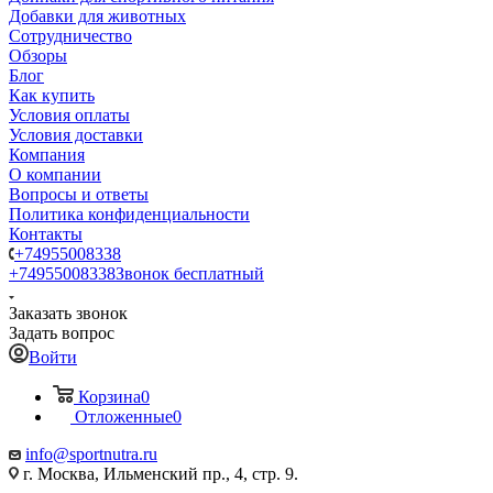
Добавки для животных
Сотрудничество
Обзоры
Блог
Как купить
Условия оплаты
Условия доставки
Компания
О компании
Вопросы и ответы
Политика конфиденциальности
Контакты
+74955008338
+74955008338
Звонок бесплатный
Заказать звонок
Задать вопрос
Войти
Корзина
0
Отложенные
0
info@sportnutra.ru
г. Москва, Ильменский пр., 4, стр. 9.