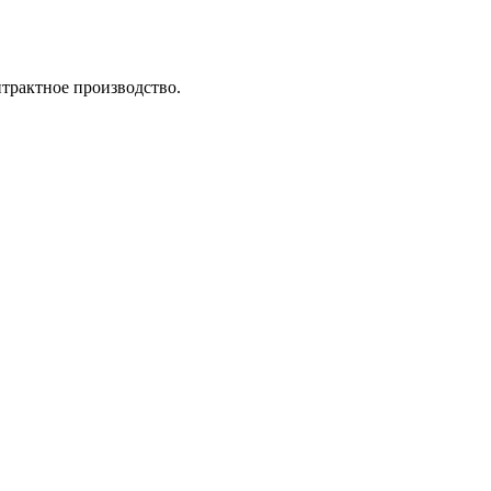
трактное производство.