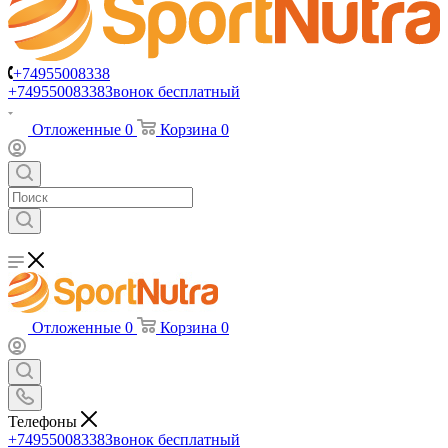
+74955008338
+74955008338
Звонок бесплатный
Отложенные
0
Корзина
0
Отложенные
0
Корзина
0
Телефоны
+74955008338
Звонок бесплатный