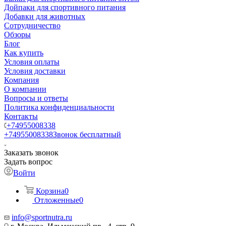
Дойпаки для спортивного питания
Добавки для животных
Сотрудничество
Обзоры
Блог
Как купить
Условия оплаты
Условия доставки
Компания
О компании
Вопросы и ответы
Политика конфиденциальности
Контакты
+74955008338
+74955008338
Звонок бесплатный
Заказать звонок
Задать вопрос
Войти
Корзина
0
Отложенные
0
info@sportnutra.ru