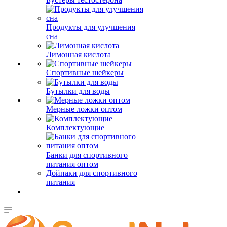
Продукты для улучшения
сна
Лимонная кислота
Спортивные шейкеры
Бутылки для воды
Мерные ложки оптом
Комплектующие
Банки для спортивного
питания оптом
Дойпаки для спортивного
питания