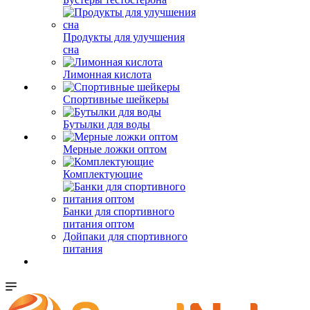
Продукты для улучшения
сна
Лимонная кислота
Спортивные шейкеры
Бутылки для воды
Мерные ложки оптом
Комплектующие
Банки для спортивного
питания оптом
Дойпаки для спортивного
питания