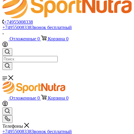
+74955008338
+74955008338
Звонок бесплатный
Отложенные
0
Корзина
0
Отложенные
0
Корзина
0
Телефоны
+74955008338
Звонок бесплатный