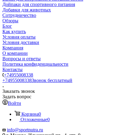
Дойпаки для спортивного питания
Добавки для животных
Сотрудничество
Обзоры
Блог
Как купить
Условия оплаты
Условия доставки
Компания
О компании
Вопросы и ответы
Политика конфиденциальности
Контакты
+74955008338
+74955008338
Звонок бесплатный
Заказать звонок
Задать вопрос
Войти
Корзина
0
Отложенные
0
info@sportnutra.ru