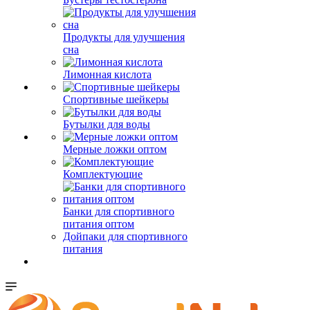
Продукты для улучшения
сна
Лимонная кислота
Спортивные шейкеры
Бутылки для воды
Мерные ложки оптом
Комплектующие
Банки для спортивного
питания оптом
Дойпаки для спортивного
питания