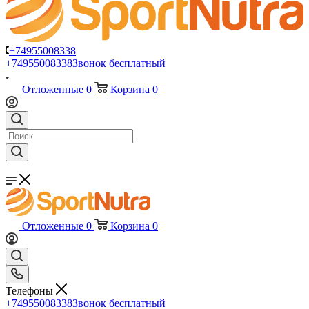
+74955008338
+74955008338
Звонок бесплатный
Отложенные
0
Корзина
0
Отложенные
0
Корзина
0
Телефоны
+74955008338
Звонок бесплатный