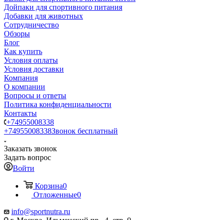
Дойпаки для спортивного питания
Добавки для животных
Сотрудничество
Обзоры
Блог
Как купить
Условия оплаты
Условия доставки
Компания
О компании
Вопросы и ответы
Политика конфиденциальности
Контакты
+74955008338
+74955008338
Звонок бесплатный
Заказать звонок
Задать вопрос
Войти
Корзина
0
Отложенные
0
info@sportnutra.ru