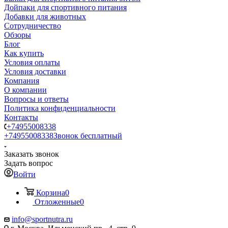
Дойпаки для спортивного питания
Добавки для животных
Сотрудничество
Обзоры
Блог
Как купить
Условия оплаты
Условия доставки
Компания
О компании
Вопросы и ответы
Политика конфиденциальности
Контакты
+74955008338
+74955008338
Звонок бесплатный
Заказать звонок
Задать вопрос
Войти
Корзина
0
Отложенные
0
info@sportnutra.ru