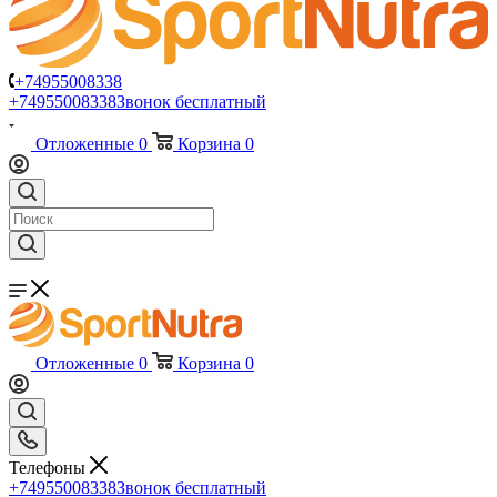
+74955008338
+74955008338
Звонок бесплатный
Отложенные
0
Корзина
0
Отложенные
0
Корзина
0
Телефоны
+74955008338
Звонок бесплатный