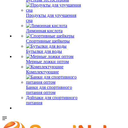
Продукты для улучшения
сна
Лимонная кислота
Спортивные шейкеры
Бутылки для воды
Мерные ложки оптом
Комплектующие
Банки для спортивного
питания оптом
Дойпаки для спортивного
питания