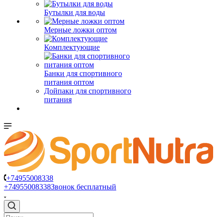
Бутылки для воды
Мерные ложки оптом
Комплектующие
Банки для спортивного
питания оптом
Дойпаки для спортивного
питания
+74955008338
+74955008338
Звонок бесплатный