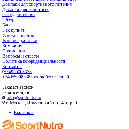
Дойпаки для спортивного питания
Добавки для животных
Сотрудничество
Обзоры
Блог
Как купить
Условия оплаты
Условия доставки
Компания
О компании
Вопросы и ответы
Политика конфиденциальности
Контакты
+74955008338
+74955008338
Звонок бесплатный
Заказать звонок
Задать вопрос
info@sportnutra.ru
г. Москва, Ильменский пр., 4, стр. 9.
Вконтакте