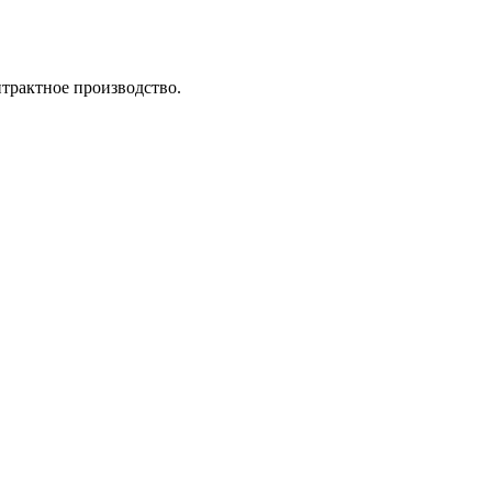
трактное производство.