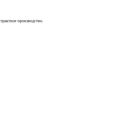
трактное производство.