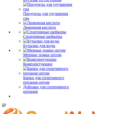
Продукты для улучшения
сна
Лимонная кислота
Спортивные шейкеры
Бутылки для воды
Мерные ложки оптом
Комплектующие
Банки для спортивного
питания оптом
Дойпаки для спортивного
питания