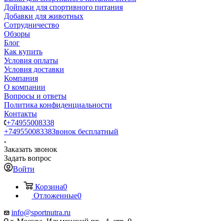
Дойпаки для спортивного питания
Добавки для животных
Сотрудничество
Обзоры
Блог
Как купить
Условия оплаты
Условия доставки
Компания
О компании
Вопросы и ответы
Политика конфиденциальности
Контакты
+74955008338
+74955008338
Звонок бесплатный
Заказать звонок
Задать вопрос
Войти
Корзина
0
Отложенные
0
info@sportnutra.ru