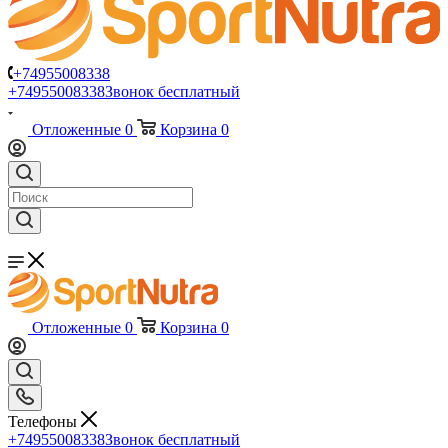
+74955008338
+74955008338
Звонок бесплатный
Отложенные
0
Корзина
0
Отложенные
0
Корзина
0
Телефоны
+74955008338
Звонок бесплатный