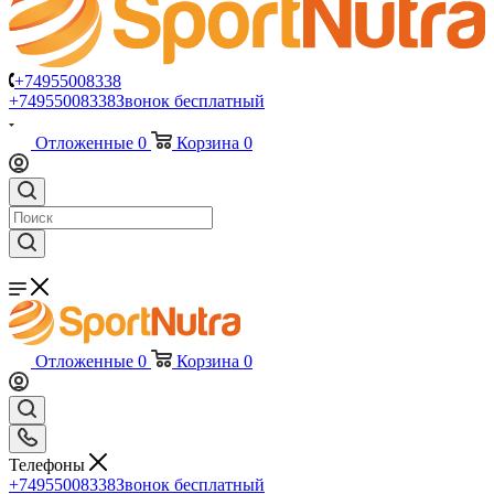
+74955008338
+74955008338
Звонок бесплатный
Отложенные
0
Корзина
0
Отложенные
0
Корзина
0
Телефоны
+74955008338
Звонок бесплатный