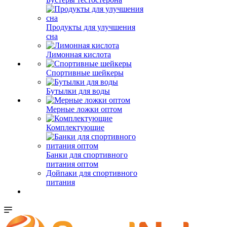
Продукты для улучшения
сна
Лимонная кислота
Спортивные шейкеры
Бутылки для воды
Мерные ложки оптом
Комплектующие
Банки для спортивного
питания оптом
Дойпаки для спортивного
питания