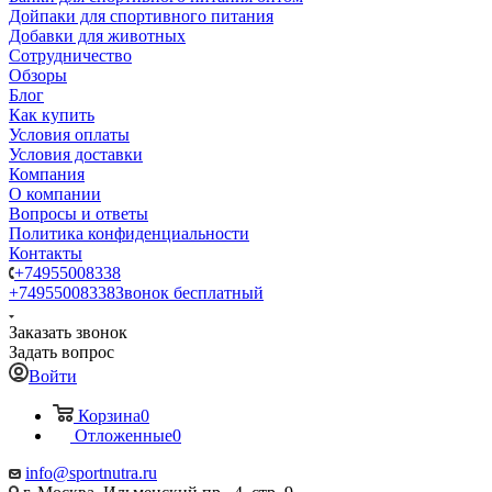
Дойпаки для спортивного питания
Добавки для животных
Сотрудничество
Обзоры
Блог
Как купить
Условия оплаты
Условия доставки
Компания
О компании
Вопросы и ответы
Политика конфиденциальности
Контакты
+74955008338
+74955008338
Звонок бесплатный
Заказать звонок
Задать вопрос
Войти
Корзина
0
Отложенные
0
info@sportnutra.ru