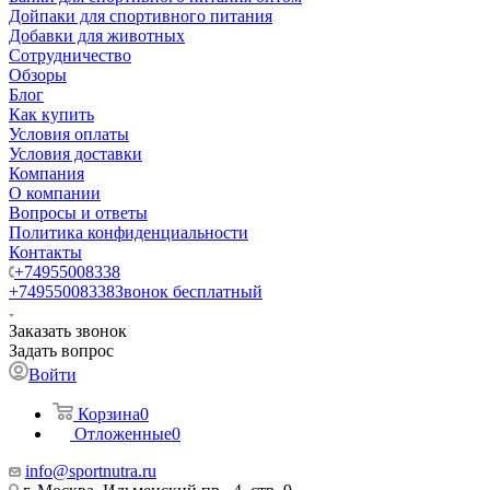
Дойпаки для спортивного питания
Добавки для животных
Сотрудничество
Обзоры
Блог
Как купить
Условия оплаты
Условия доставки
Компания
О компании
Вопросы и ответы
Политика конфиденциальности
Контакты
+74955008338
+74955008338
Звонок бесплатный
Заказать звонок
Задать вопрос
Войти
Корзина
0
Отложенные
0
info@sportnutra.ru