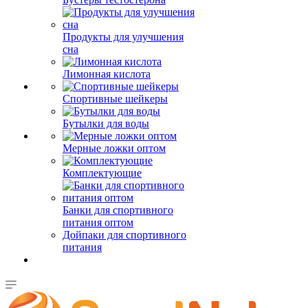
Продукты для улучшения
сна
Лимонная кислота
Спортивные шейкеры
Бутылки для воды
Мерные ложки оптом
Комплектующие
Банки для спортивного
питания оптом
Дойпаки для спортивного
питания