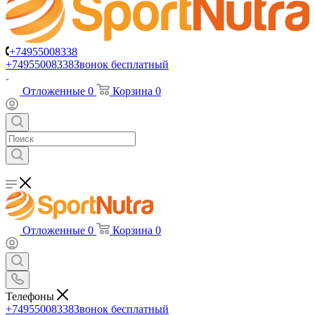
+74955008338
+74955008338
Звонок бесплатный
Отложенные
0
Корзина
0
Отложенные
0
Корзина
0
Телефоны
+74955008338
Звонок бесплатный