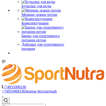
Бутылки для воды
Мерные ложки оптом
Комплектующие
Банки для спортивного
питания оптом
Дойпаки для спортивного
питания
+74955008338
+74955008338
Звонок бесплатный