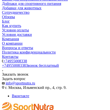
Дойпаки для спортивного питания
Добавки для животных
Сотрудничество
Обзоры
Блог
Как купить
Условия оплаты
Условия доставки
Компания
О компании
Вопросы и ответы
Политика конфиденциальности
Контакты
+74955008338
+74955008338
Звонок бесплатный
Заказать звонок
Задать вопрос
info@sportnutra.ru
г. Москва, Ильменский пр., 4, стр. 9.
Вконтакте