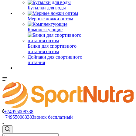
Бутылки для воды
Мерные ложки оптом
Комплектующие
Банки для спортивного
питания оптом
Дойпаки для спортивного
питания
+74955008338
+74955008338
Звонок бесплатный