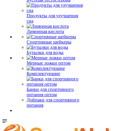
Продукты для улучшения
сна
Лимонная кислота
Спортивные шейкеры
Бутылки для воды
Мерные ложки оптом
Комплектующие
Банки для спортивного
питания оптом
Дойпаки для спортивного
питания