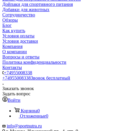
Дойпаки для спортивного питания
Добавки для животных
Сотрудничество
Обзоры
Блог
Как купить
Условия оплаты
Условия доставки
Компания
О компании
Вопросы и ответы
Политика конфиденциальности
Контакты
+74955008338
+74955008338
Звонок бесплатный
Заказать звонок
Задать вопрос
Войти
Корзина
0
Отложенные
0
info@sportnutra.ru