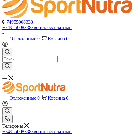
+74955008338
+74955008338
Звонок бесплатный
Отложенные
0
Корзина
0
Отложенные
0
Корзина
0
Телефоны
+74955008338
Звонок бесплатный