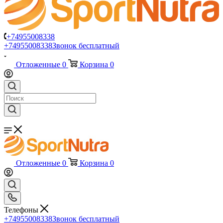
+74955008338
+74955008338
Звонок бесплатный
Отложенные
0
Корзина
0
Отложенные
0
Корзина
0
Телефоны
+74955008338
Звонок бесплатный