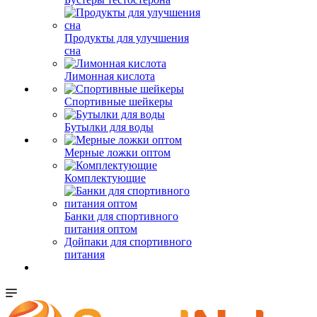
Продукты для улучшения
сна
Лимонная кислота
Спортивные шейкеры
Бутылки для воды
Мерные ложки оптом
Комплектующие
Банки для спортивного
питания оптом
Дойпаки для спортивного
питания