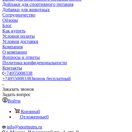
Дойпаки для спортивного питания
Добавки для животных
Сотрудничество
Обзоры
Блог
Как купить
Условия оплаты
Условия доставки
Компания
О компании
Вопросы и ответы
Политика конфиденциальности
Контакты
+74955008338
+74955008338
Звонок бесплатный
Заказать звонок
Задать вопрос
Войти
Корзина
0
Отложенные
0
info@sportnutra.ru