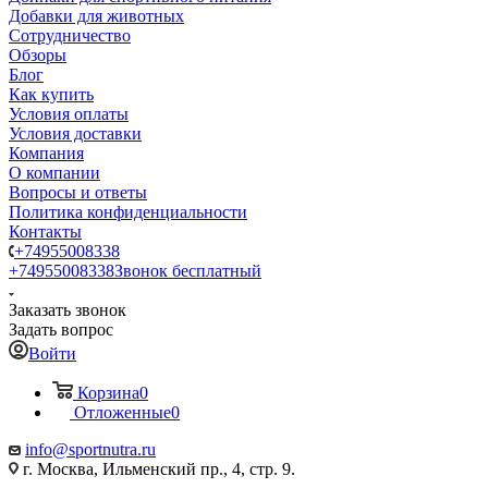
Добавки для животных
Сотрудничество
Обзоры
Блог
Как купить
Условия оплаты
Условия доставки
Компания
О компании
Вопросы и ответы
Политика конфиденциальности
Контакты
+74955008338
+74955008338
Звонок бесплатный
Заказать звонок
Задать вопрос
Войти
Корзина
0
Отложенные
0
info@sportnutra.ru
г. Москва, Ильменский пр., 4, стр. 9.