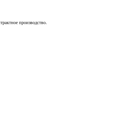
трактное производство.