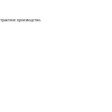
трактное производство.