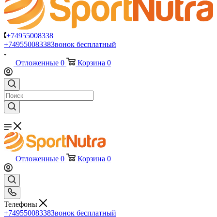
+74955008338
+74955008338
Звонок бесплатный
Отложенные
0
Корзина
0
Отложенные
0
Корзина
0
Телефоны
+74955008338
Звонок бесплатный