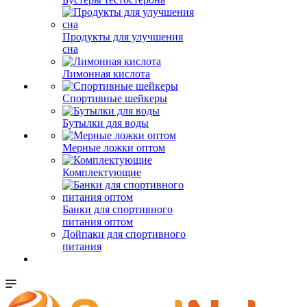
Продукты для улучшения
сна
Лимонная кислота
Спортивные шейкеры
Бутылки для воды
Мерные ложки оптом
Комплектующие
Банки для спортивного
питания оптом
Дойпаки для спортивного
питания