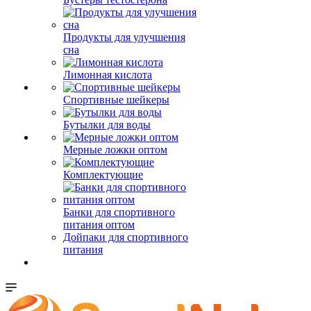
Продукты для улучшения
сна
Лимонная кислота
Спортивные шейкеры
Бутылки для воды
Мерные ложки оптом
Комплектующие
Банки для спортивного
питания оптом
Дойпаки для спортивного
питания