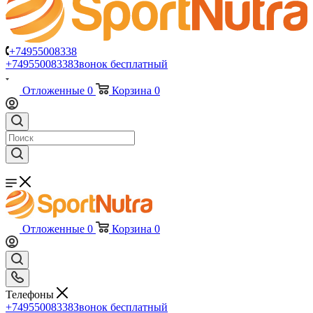
+74955008338
+74955008338
Звонок бесплатный
Отложенные
0
Корзина
0
Отложенные
0
Корзина
0
Телефоны
+74955008338
Звонок бесплатный