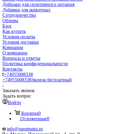
Дойпаки для спортивного питания
Добавки для животных
Сотрудничество
Обзоры
Блог
Как купить
Условия оплаты
Условия доставки
Компания
О компании
Вопросы и ответы
Политика конфиденциальности
Контакты
+74955008338
+74955008338
Звонок бесплатный
Заказать звонок
Задать вопрос
Войти
Корзина
0
Отложенные
0
info@sportnutra.ru