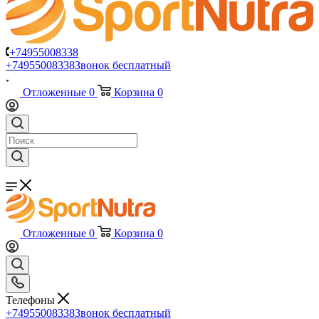
+74955008338
+74955008338
Звонок бесплатный
Отложенные
0
Корзина
0
Отложенные
0
Корзина
0
Телефоны
+74955008338
Звонок бесплатный