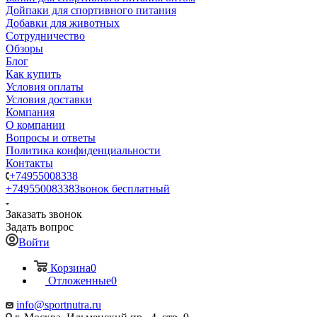
Дойпаки для спортивного питания
Добавки для животных
Сотрудничество
Обзоры
Блог
Как купить
Условия оплаты
Условия доставки
Компания
О компании
Вопросы и ответы
Политика конфиденциальности
Контакты
+74955008338
+74955008338
Звонок бесплатный
Заказать звонок
Задать вопрос
Войти
Корзина
0
Отложенные
0
info@sportnutra.ru