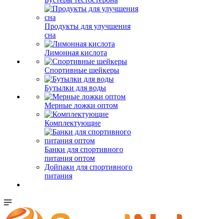
Продукты для улучшения
сна
Лимонная кислота
Спортивные шейкеры
Бутылки для воды
Мерные ложки оптом
Комплектующие
Банки для спортивного
питания оптом
Дойпаки для спортивного
питания